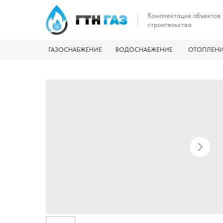
Комплектация объектов
строительства
ГАЗОСНАБЖЕНИЕ
ВОДОСНАБЖЕНИЕ
ОТОПЛЕН