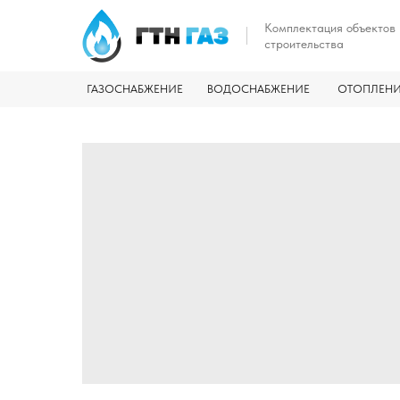
Комплектация объектов
строительства
ГАЗОСНАБЖЕНИЕ
ВОДОСНАБЖЕНИЕ
ОТОПЛЕН