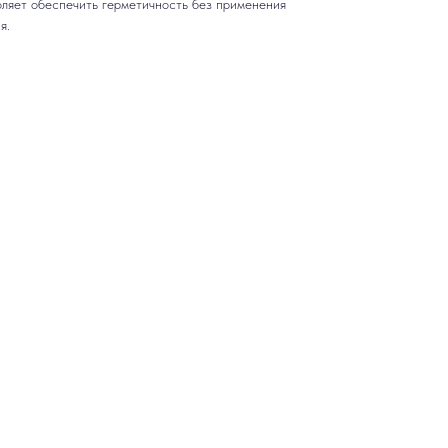
ляет обеспечить герметичность без применения
я.