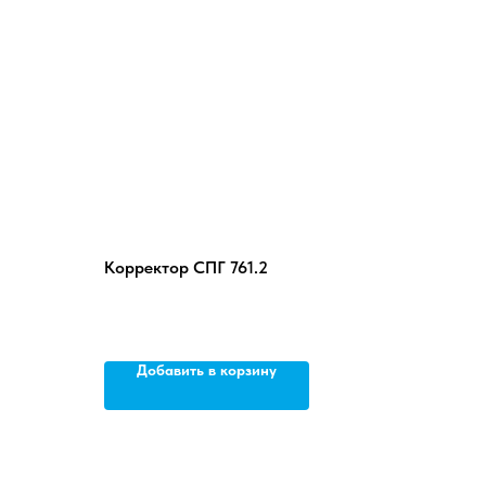
Корректор СПГ 761.2
Добавить в корзину