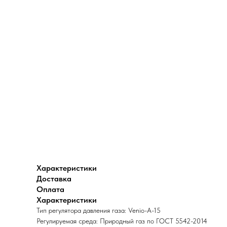
Характеристики
Доставка
Оплата
Характеристики
Тип регулятора давления газа: Venio-A-15
Регулируемая среда: Природный газ по ГОСТ 5542-2014