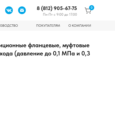
8 (812) 905-67-75
0
Пн-Пт с 9:00 до 17:00
ИЗВОДСТВО
ПОКУПАТЕЛЯМ
О КОМПАНИИ
иционные фланцевые, муфтовые
хода (давление до 0,1 МПа и 0,3