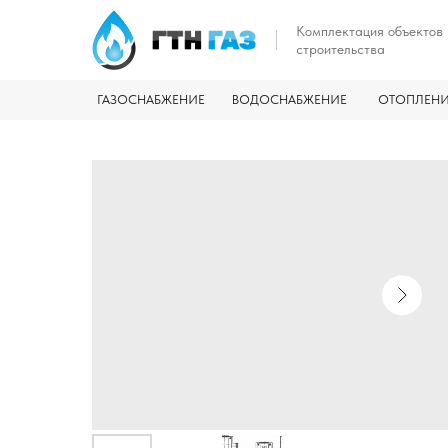
Комплектация объектов
строительства
ГАЗОСНАБЖЕНИЕ
ВОДОСНАБЖЕНИЕ
ОТОПЛЕН