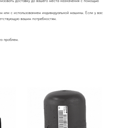
низовать доставку до вашего места назначения с помощью
м или с использованием индивидуальной машины. Если у вас
ветствующую вашим потребностям.
ез проблем.