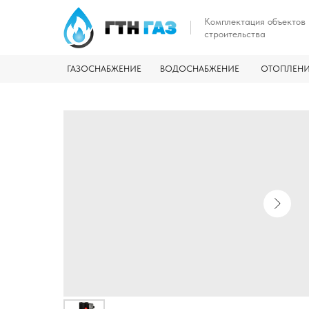
Комплектация объектов
строительства
ГАЗОСНАБЖЕНИЕ
ВОДОСНАБЖЕНИЕ
ОТОПЛЕН