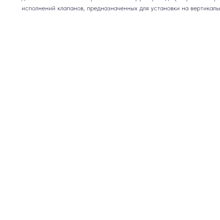
исполнений клапанов, предназначенных для установки на вертикаль