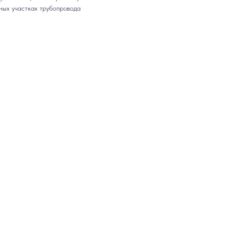
ных участках трубопровода