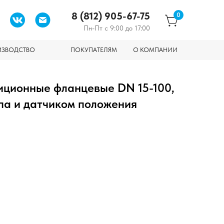
8 (812) 905-67-75
0
Пн-Пт с 9:00 до 17:00
ИЗВОДСТВО
ПОКУПАТЕЛЯМ
О КОМПАНИИ
иционные фланцевые DN 15-100,
ипа и датчиком положения