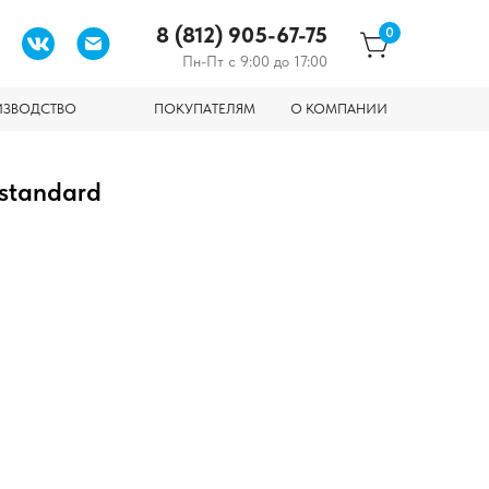
8 (812) 905-67-75
0
Пн-Пт с 9:00 до 17:00
ИЗВОДСТВО
ПОКУПАТЕЛЯМ
О КОМПАНИИ
ostandard