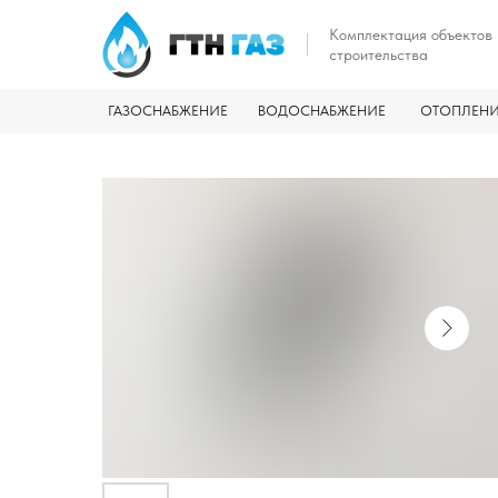
Комплектация объектов
строительства
ГАЗОСНАБЖЕНИЕ
ВОДОСНАБЖЕНИЕ
ОТОПЛЕН