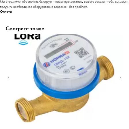
Мы стремимся обеспечить быструю и надежную доставку вашего заказа, чтобы вы могли
получить необходимое оборудование вовремя и без проблем.
Оплата
Смотрите также