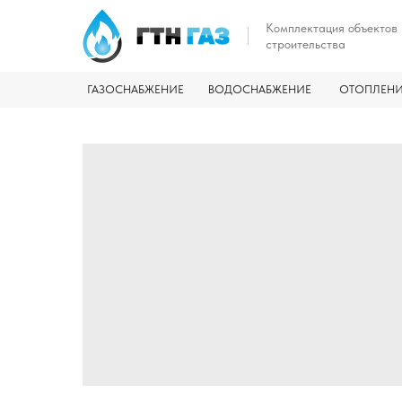
Комплектация объектов
строительства
ГАЗОСНАБЖЕНИЕ
ВОДОСНАБЖЕНИЕ
ОТОПЛЕН