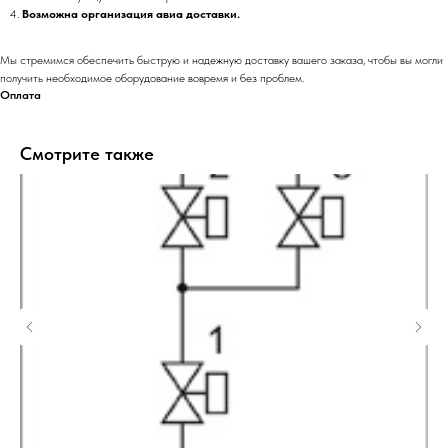
Возможна организация авиа доставки.
Мы стремимся обеспечить быструю и надежную доставку вашего заказа, чтобы вы могли
получить необходимое оборудование вовремя и без проблем.
Оплата
Смотрите также