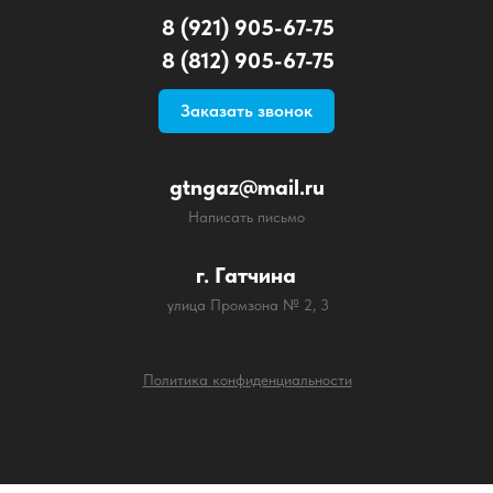
8 (921) 905-67-75
8 (812) 905-67-75
Заказать звонок
gtngaz@mail.ru
Написать письмо
г. Гатчина
улица Промзона № 2, 3
Политика конфиденциальности