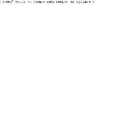
ленной массы холодные зоны сварки на торцах и в