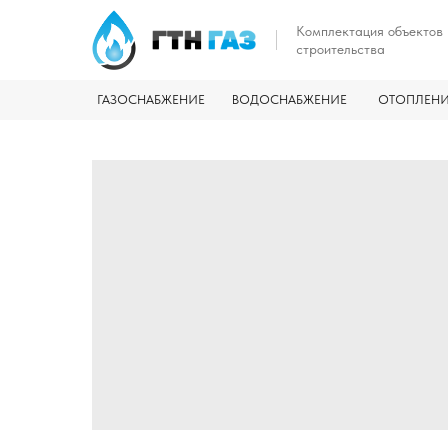
Комплектация объектов
строительства
ГАЗОСНАБЖЕНИЕ
ВОДОСНАБЖЕНИЕ
ОТОПЛЕН