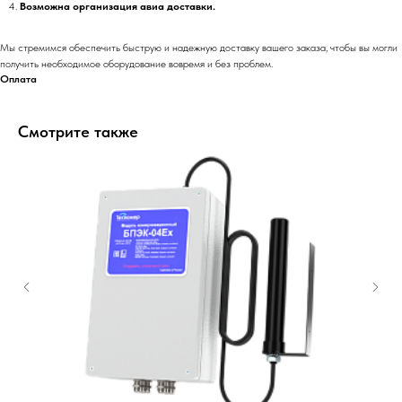
Возможна организация авиа доставки.
Мы стремимся обеспечить быструю и надежную доставку вашего заказа, чтобы вы могли
получить необходимое оборудование вовремя и без проблем.
Оплата
Смотрите также