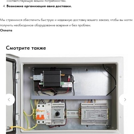
соответствующую вашим потребностям.
Возможна организация авиа доставки.
Мы стремимся обеспечить быструю и надежную доставку вашего заказа, чтобы вы могли
получить необходимое оборудование вовремя и без проблем.
Оплата
Смотрите также