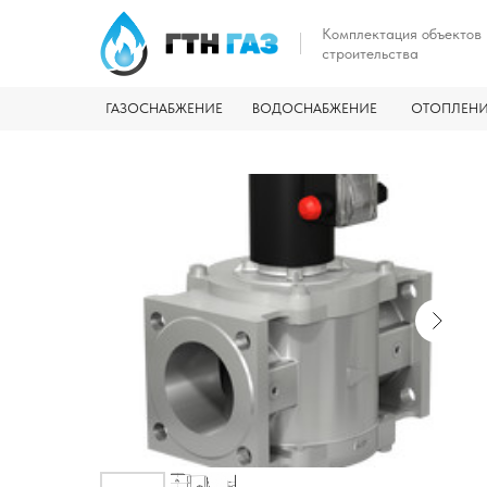
Комплектация объектов
строительства
ГАЗОСНАБЖЕНИЕ
ВОДОСНАБЖЕНИЕ
ОТОПЛЕН