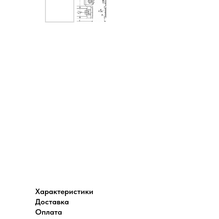
Характеристики
Доставка
Оплата