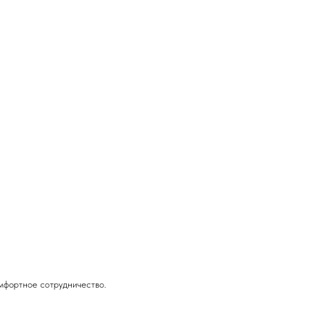
омфортное сотрудничество.