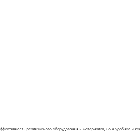
эффективность реализуемого оборудования и материалов, но и удобное и к