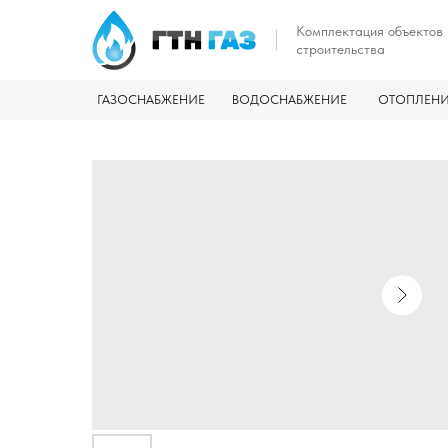
Комплектация объектов
строительства
ГАЗОСНАБЖЕНИЕ
ВОДОСНАБЖЕНИЕ
ОТОПЛЕН