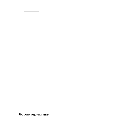
Характеристики