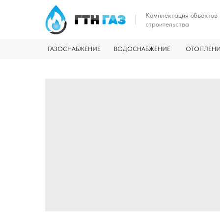
Комплектация объектов
строительства
ГАЗОСНАБЖЕНИЕ
ВОДОСНАБЖЕНИЕ
ОТОПЛЕН