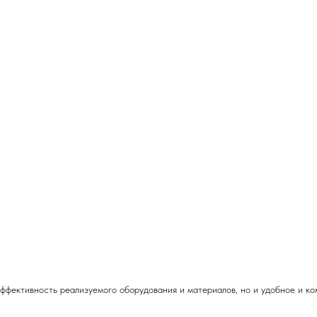
эффективность реализуемого оборудования и материалов, но и удобное и к