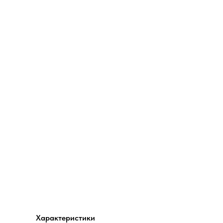
Характеристики