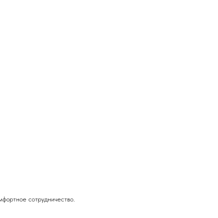
омфортное сотрудничество.