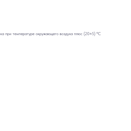
ка при температуре окружающего воздуха плюс (20±5) ºС