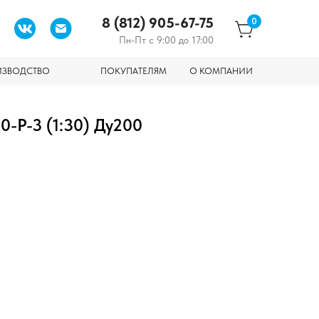
8 (812) 905-67-75
0
Пн-Пт с 9:00 до 17:00
ИЗВОДСТВО
ПОКУПАТЕЛЯМ
О КОМПАНИИ
0-Р-3 (1:30) Ду200