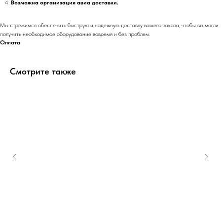
Возможна организация авиа доставки.
Мы стремимся обеспечить быструю и надежную доставку вашего заказа, чтобы вы могли
получить необходимое оборудование вовремя и без проблем.
Оплата
Смотрите также