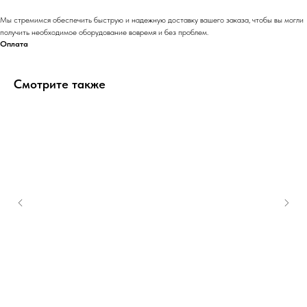
Мы стремимся обеспечить быструю и надежную доставку вашего заказа, чтобы вы могли
получить необходимое оборудование вовремя и без проблем.
Оплата
Смотрите также